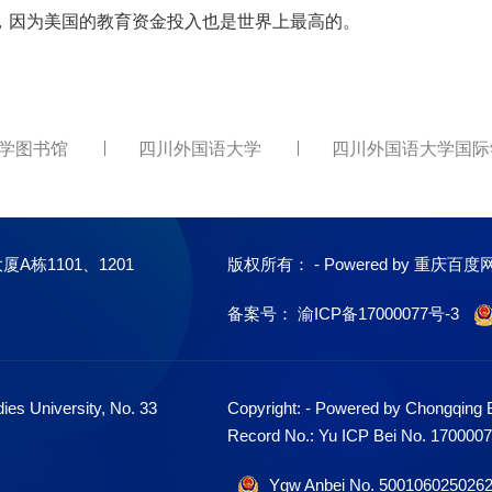
，因为美国的教育资金投入也是世界上最高的。
大学图书馆
四川外国语大学
四川外国语大学国际
栋1101、1201
版权所有： - Powered by 重庆百度
备案号：
渝ICP备17000077号-3
ies University, No. 33
Copyright: - Powered by Chongqing
Record No.: Yu ICP Bei No. 1700007
Ygw Anbei No. 500106025026