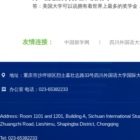
答：美国大学可以说拥有着世界上最多的奖学金
友情连接：
中国留学网
四川外国语
地址：重庆市沙坪坝区烈士墓壮志路33号四川外国语大学国际大厦A
办公室 电话：023-65382233
Address: Room 1101 and 1201, Building A, Sichuan International Stud
Zhuangzhi Road, Lieshimu, Shapingba District, Chongqing
Tel: 023-65382233