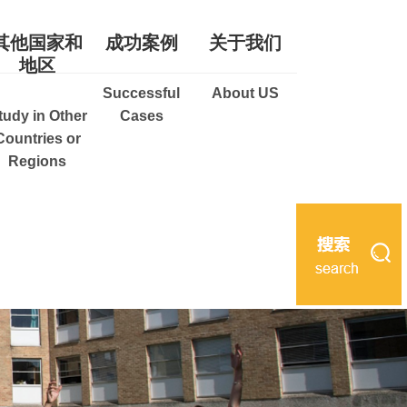
其他国家和
成功案例
关于我们
地区
Successful
About US
tudy in Other
Cases
Countries or
Regions