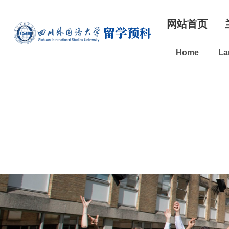
网站首页
Home
La