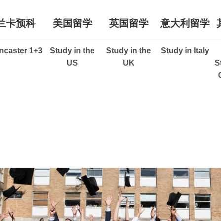
兰卡预科
美国留学
英国留学
意大利留学
ncaster 1+3
Study in the
Study in the
Study in Italy
US
UK
S