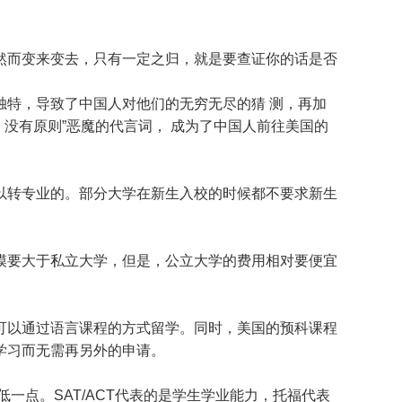
然而变来变去，只有一定之归，就是要查证你的话是否
特，导致了中国人对他们的无穷无尽的猜 测，再加
，没有原则”恶魔的代言词， 成为了中国人前往美国的
以转专业的。部分大学在新生入校的时候都不要求新生
模要大于私立大学，但是，公立大学的费用相对要便宜
可以通过语言课程的方式留学。同时，美国的预科课程
学习而无需再另外的申请。
一点。SAT/ACT代表的是学生学业能力，托福代表