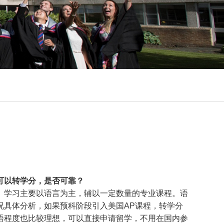
可以转学分，是否可靠？
。学习主要以语言为主，辅以一定数量的专业课程。语
况具体分析，如果预科阶段引入美国AP课程，转学分
语程度也比较理想，可以直接申请留学，不用在国内参