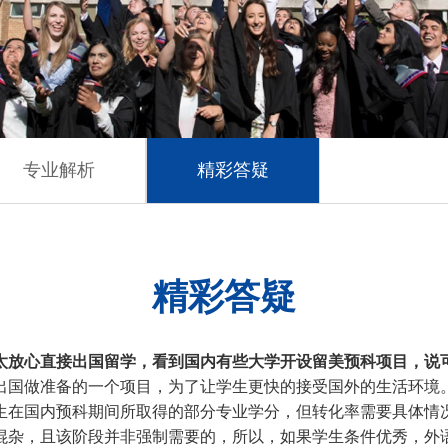
专业解析
精彩答疑
精彩答疑
太放心直接出国留学，看到国内有些大学开设留美预科项目，说
出国做准备的一个项目，为了让学生更快的接受国外的生活环境
生在国内预科期间所取得的部分专业学分，但转化率需要具体情
混杂，且该阶段并非强制需要的，所以，如果学生条件优秀，外