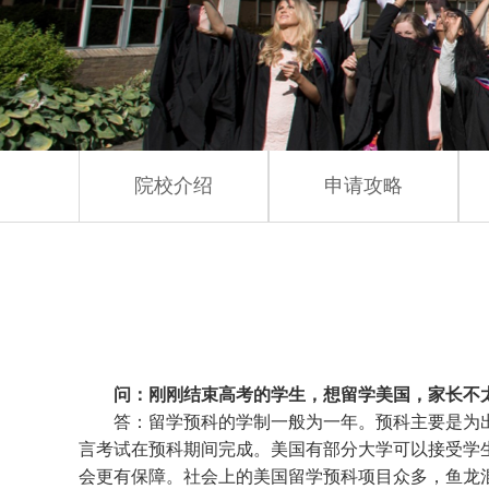
院校介绍
申请攻略
问：刚刚结束高考的学生，想留学美国，家长不
答：留学预科的学制一般为一年。预科主要是为
言考试在预科期间完成。美国有部分大学可以接受学
会更有保障。社会上的美国留学预科项目众多，鱼龙