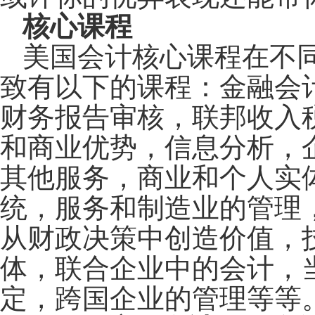
核心课程
美国会计核心课程在不
致有以下的课程：金融会
财务报告审核，联邦收入
和商业优势，信息分析，
其他服务，商业和个人实
统，服务和制造业的管理
从财政决策中创造价值，
体，联合企业中的会计，
定，跨国企业的管理等等