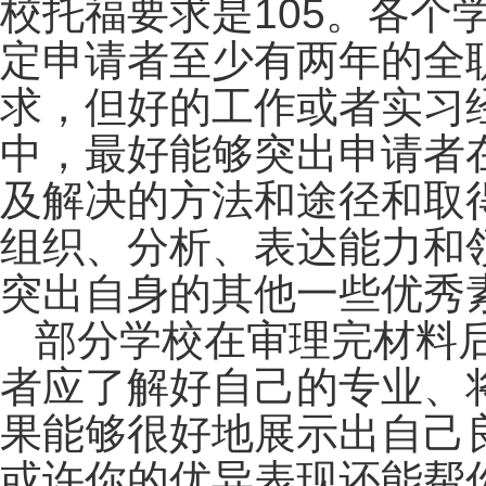
校托福要求是105。各
定申请者至少有两年的全
求，但好的工作或者实习
中，最好能够突出申请者
及解决的方法和途径和取
组织、分析、表达能力和
突出自身的其他一些优秀
部分学校在审理完材料
者应了解好自己的专业、
果能够很好地展示出自己
或许你的优异表现还能帮