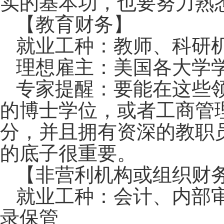
实的基本功，也要努力熟
【教育财务】
就业工种：教师、科研
理想雇主：美国各大学
专家提醒：要能在这些
的博士学位，或者工商管
分，并且拥有资深的教职
的底子很重要。
【非营利机构或组织财
就业工种：会计、内部
录保管