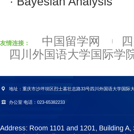
· Bayesian Analysis
中国留学网
四
友情连接：
四川外国语大学国际学
地址：重庆市沙坪坝区烈士墓壮志路33号四川外国语大学国际大厦A
办公室 电话：023-65382233
Address: Room 1101 and 1201, Building A,