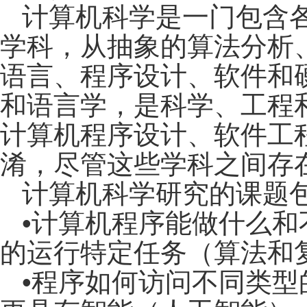
计算机科学是一门包含
学科，从抽象的算法分析
语言、程序设计、软件和
和语言学，是科学、工程
计算机程序设计、软件工
淆，尽管这些学科之间存
计算机科学研究的课题
•计算机程序能做什么和
的运行特定任务（算法和
•程序如何访问不同类型