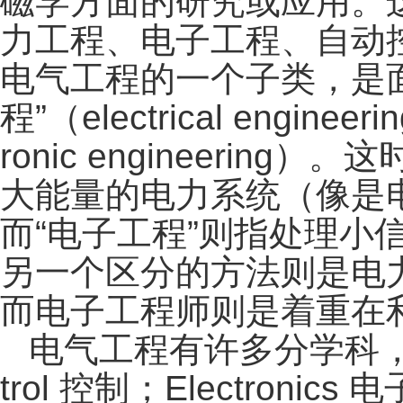
磁学方面的研究或应用。
力工程、电子工程、自动
电气工程的一个子类，是
程”（electrical eng
ronic engineerin
大能量的电力系统（像是
而“电子工程”则指处理
另一个区分的方法则是电
而电子工程师则是着重在
电气工程有许多分学科，
trol 控制；Electronics 电