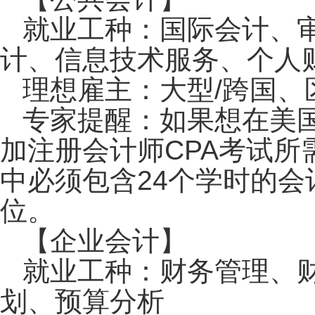
就业工种：国际会计、审
计、信息技术服务、个人
理想雇主：大型/跨国、
专家提醒：如果想在美
加注册会计师CPA考试所
中必须包含24个学时的
位。
【企业会计】
就业工种：财务管理、
划、预算分析