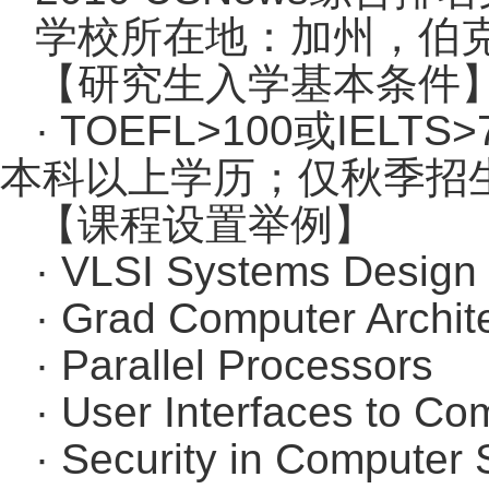
学校所在地：加州，伯
【研究生入学基本条件
· TOEFL>100或IEL
本科以上学历；仅秋季招
【课程设置举例】
· VLSI Systems Design
· Grad Computer Archit
· Parallel Processors
· User Interfaces to C
· Security in Computer