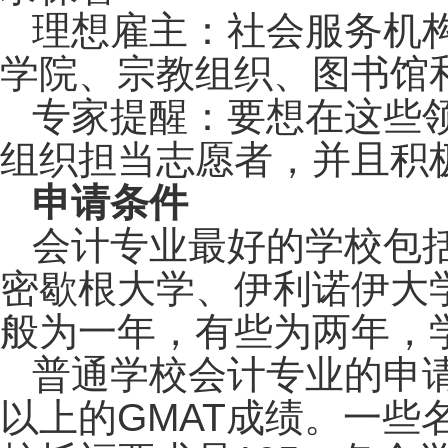
理想雇主：社会服务机
学院、宗教组织、图书馆
专家提醒：要想在这些
组织担当志愿者，并且积
申请条件
会计专业最好的学校包
密歇根大学、伊利诺伊大
般为一年，有些为两年，
普通学校会计专业的申请者
以上的GMAT成绩。一