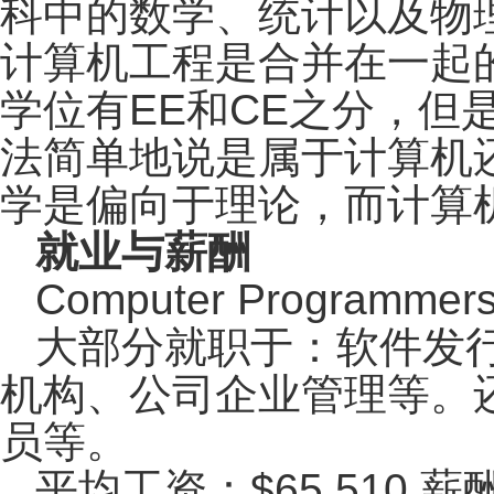
科中的数学、统计以及物
计算机工程是合并在一起
学位有EE和CE之分，
法简单地说是属于计算机
学是偏向于理论，而计算
就业与薪酬
Computer Program
大部分就职于：软件发
机构、公司企业管理等。
员等。
平均工资：$65,510 薪酬