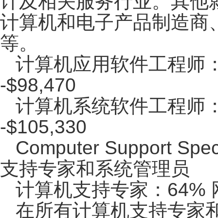
计及相关服务行业。其他
计算机和电子产品制造商
等。
计算机应用软件工程师：平均
-$98,470
计算机系统软件工程师：平均
-$105,330
Computer Support Spec
支持专家和系统管理员
计算机支持专家：64%
在所有计算机支持专家和