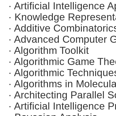
· Artificial Intelligen
· Knowledge Represent
· Additive Combinatori
· Advanced Computer G
· Algorithm Toolkit
· Algorithmic Game The
· Algorithmic Techniques 
· Algorithms in Molecul
· Architecting Parallel 
· Artificial Intelligenc