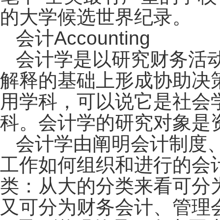
的大学候选世界纪录。
会计Accounting
会计学是以研究财务活
解释的基础上形成协助决
用学科，可以说它是社会
科。会计学的研究对象是
会计学由阐明会计制度
工作如何组织和进行的会
类：从大的分类来看可分
又可分为财务会计、管理