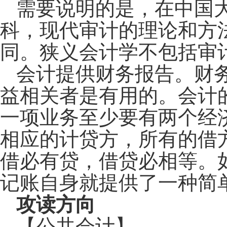
需要说明的是，在中国
科，现代审计的理论和方
同。狭义会计学不包括审
会计提供财务报告。财
益相关者是有用的。会计
一项业务至少要有两个经
相应的计贷方，所有的借
借必有贷，借贷必相等。
记账自身就提供了一种简
攻读方向
【公共会计】