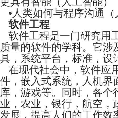
更具有智能（人工智能）
•人类如何与程序沟通（
软件工程
软件工程是一门研究用
质量的软件的学科。它涉
具，系统平台，标准，设
在现代社会中，软件应
件，嵌入式系统，人机界
库，游戏等。同时，各个
业，农业，银行，航空，
发展，提高人们的工作效