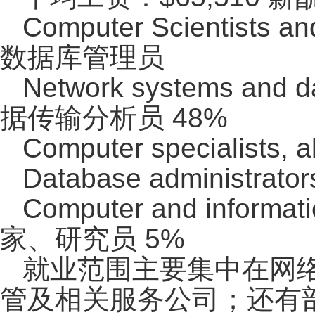
Computer Scientists
数据库管理员
Network systems and
据传输分析员 48%
Computer specialists
Database administr
Computer and inform
家、研究员 5%
就业范围主要集中在网
管及相关服务公司；还有