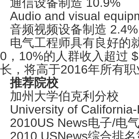
通信设备制造 10.9%
Audio and visual equip
音频视频设备制造 2.4%
电气工程师具有良好的就业前景
0，10%的人群收入超过 
长，将高于2016年所有
推荐院校
加州大学伯克利分校
University of California
2010US News电子/
2010 USNews综合排