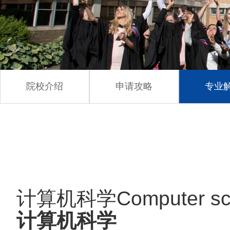
院校介绍
申请攻略
专业
计算机科学Computer sci
计算机科学