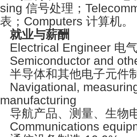
sing 信号处理；Telecommu
表；Computers 计算机。
就业与薪酬
Electrical Engineer
Semiconductor and othe
半导体和其他电子元件制造
Navigational, measuring
manufacturing
导航产品、测量、生物电
Communications equipm