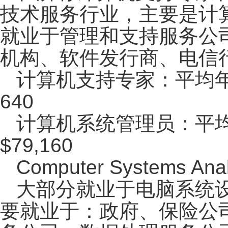
技术服务行业，主要是计
就业于管理和支持服务公
机构、软件发行商、电信
计算机支持专家：平均年薪：$4
640
计算机系统管理员：平均年薪：
$79,160
Computer Systems 
大部分就业于电脑系统
要就业于：政府、保险公司