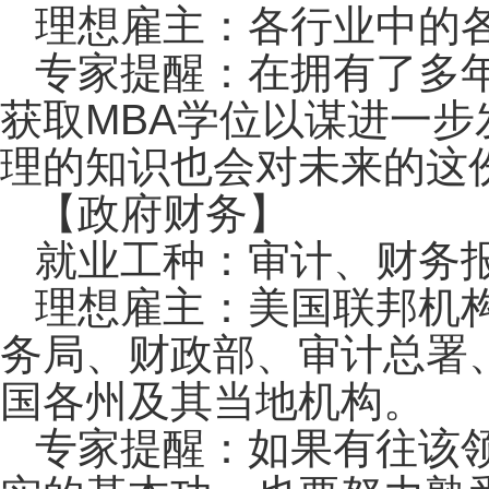
理想雇主：各行业中的
专家提醒：在拥有了多
获取MBA学位以谋进一
理的知识也会对未来的这
【政府财务】
就业工种：审计、财务
理想雇主：美国联邦机
务局、财政部、审计总署
国各州及其当地机构。
专家提醒：如果有往该