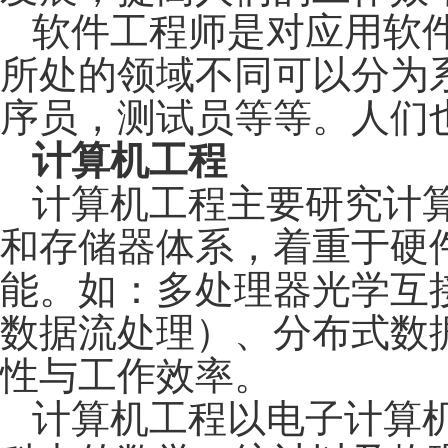
软件工程师是对应用软
所处的领域不同可以分为
序员，测试员等等。人们
计算机工程
计算机工程主要研究计
和存储器体系，着重于硬
能。如：多处理器光学互
数据流处理）、分布式数
性与工作效率。
计算机工程以电子计算