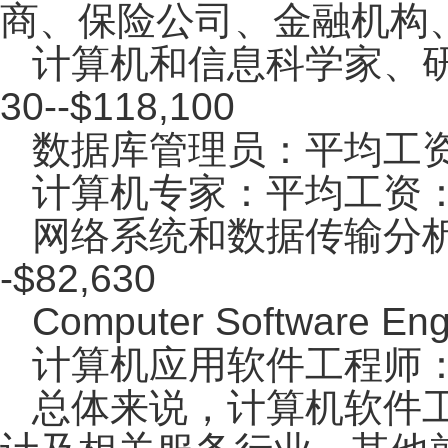
商、保险公司、金融机构
计算机和信息科学家、研究员
30--$118,100
数据库管理员：平均工资$64,
计算机专家：平均工资：$6
网络系统和数据传输分析员：
-$82,630
Computer Software
计算机应用软件工程师：
总体来说，计算机软件工