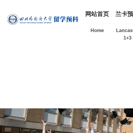
网站首页
兰卡
Home
Lancas
1+3