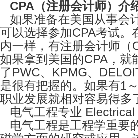
CPA
（注册会计师）介
如果准备在美国从事会计
可以选择参加CPA考试
内一样，有注册会计师（Certif
如果拿到美国的CPA，
了PWC、KPMG、DELO
是很有把握的。如果有1
职业发展就相对容易得多
电气工程专业 Electrical e
电气工程是工程学重要