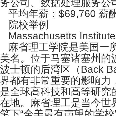
务公司、数据处理服务公
平均年薪：$69,760 薪酬范
院校举例
Massachusetts Instit
麻省理工学院是美国一所
美名。位于马塞诸塞州的波士顿
波士顿的后湾区（Back 
界都有非常重要的影响力
是全球高科技和高等研究
在地。麻省理工是当今世
笔下“全美最有声望的学